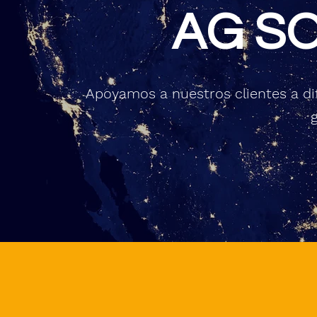
AG S
Apoyamos a nuestros clientes a di