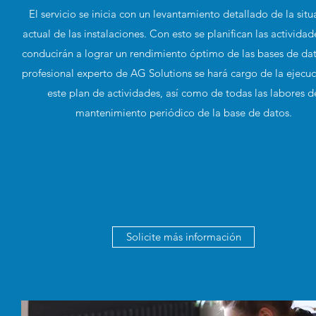
El servicio se inicia con un levantamiento detallado de la situ
actual de las instalaciones. Con esto se planifican las activida
conducirán a lograr un rendimiento óptimo de las bases de da
profesional experto de AG Solutions se hará cargo de la ejecu
este plan de actividades, así como de todas las labores d
mantenimiento periódico de la base de datos.
Solicite más información