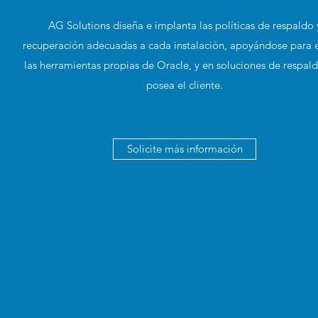
AG Solutions diseña e implanta las políticas de respaldo 
recuperación adecuadas a cada instalación, apoyándose para e
las herramientas propias de Oracle, y en soluciones de respal
posea el cliente.
Solicite más información