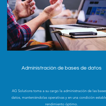
Administración de bases de datos
AG Solutions toma a su cargo la administración de las base
datos, manteniéndolas operativas y en una condición establ
rendimiento óptimo.