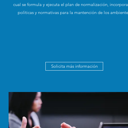
cual se formula y ejecuta el plan de normalización, incorpor
políticas y normativas para la mantención de los ambiente
Solicita más información