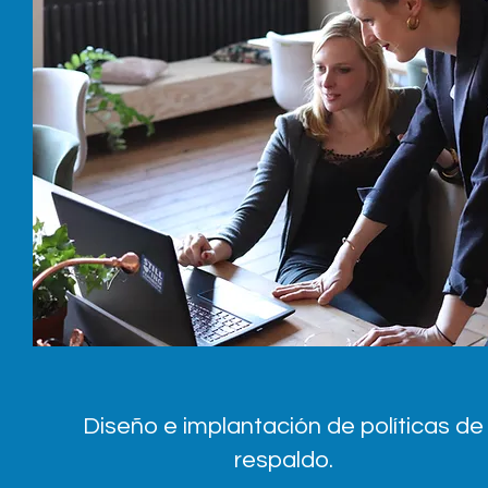
Diseño e implantación de políticas de
respaldo.