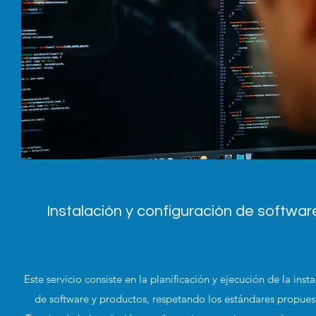
Instalación y configuración de softwar
Este servicio consiste en la planificación y ejecución de la inst
de software y productos, respetando los estándares propues