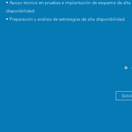
• Apoyo técnico en pruebas e implantación de esquema de alta
disponibilidad.
• Preparación y análisis de estrategias de alta disponibilidad.
Solic