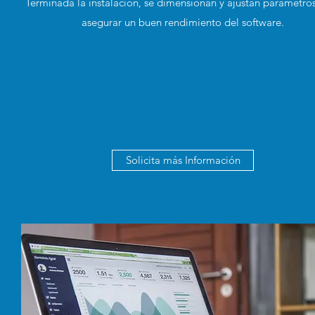
Terminada la instalación, se dimensionan y ajustan parámetro
asegurar un buen rendimiento del software.
Solicita más Información