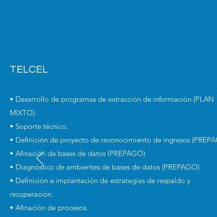
TELCEL
• Desarrollo de programas de extracción de información (PLAN
MIXTO).
• Soporte técnico.
• Definición de proyecto de reconocimiento de ingresos (PREP
• Afinación de bases de datos (PREPAGO)
• Diagnóstico de ambientes de bases de datos (PREPAGO)
• Definición e implantación de estrategias de respaldo y
recuperación.
• Afinación de procesos.